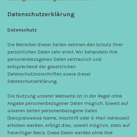
Datenschutzerklärung
Datenschutz
Die Betreiber dieser Seiten nehmen den Schutz Ihrer
persönlichen Daten sehr ernst. Wir behandeln Ihre
personenbezogenen Daten vertraulich und
entsprechend der gesetzlichen
Datenschutzvorschriften sowie dieser
Datenschutzerklärung.
Die Nutzung unserer Webseite ist in der Regel ohne
Angabe personenbezogener Daten möglich. Soweit auf
unseren Seiten personenbezogene Daten
(beispielsweise Name, Anschrift oder E-Mail-Adressen)
erhoben werden, erfolgt dies, soweit möglich, stets auf
freiwilliger Basis. Diese Daten werden ohne Ihre