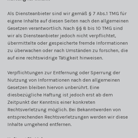
Als Diensteanbieter sind wir gemäß § 7 Abs.1 TMG für
eigene Inhalte auf diesen Seiten nach den allgemeinen
Gesetzen verantwortlich. Nach §§ 8 bis 10 TMG sind
wir als Diensteanbieter jedoch nicht verpflichtet,
übermittelte oder gespeicherte fremde Informationen
zu überwachen oder nach Umständen zu forschen, die
auf eine rechtswidrige Tätigkeit hinweisen.
Verpflichtungen zur Entfernung oder Sperrung der
Nutzung von Informationen nach den allgemeinen
Gesetzen bleiben hiervon unberührt. Eine
diesbezügliche Haftung ist jedoch erst ab dem
Zeitpunkt der Kenntnis einer konkreten
Rechtsverletzung möglich. Bei Bekanntwerden von
entsprechenden Rechtsverletzungen werden wir diese
Inhalte umgehend entfernen.