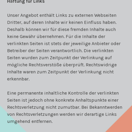
Haftung für Links
Unser Angebot enthält Links zu externen Webseiten
Dritter, auf deren Inhalte wir keinen Einfluss haben.
Deshalb können wir für diese fremden Inhalte auch
keine Gewähr übernehmen. Für die Inhalte der
verlinkten Seiten ist stets der jeweilige Anbieter oder
Betreiber der Seiten verantwortlich. Die verlinkten
Seiten wurden zum Zeitpunkt der Verlinkung auf
mögliche Rechtsverstöße überprüft. Rechtswidrige
Inhalte waren zum Zeitpunkt der Verlinkung nicht
erkennbar.
Eine permanente inhaltliche Kontrolle der verlinkten
Seiten ist jedoch ohne konkrete Anhaltspunkte einer
Rechtsverletzung nicht zumutbar. Bei Bekanntwerden
von Rechtsverletzungen werden wir derartige Links
umgehend entfernen.