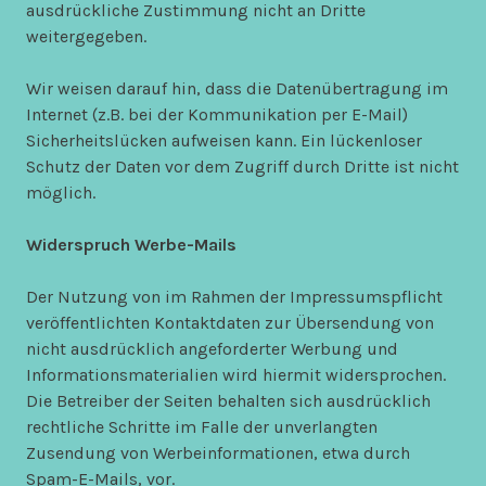
ausdrückliche Zustimmung nicht an Dritte
weitergegeben.
Wir weisen darauf hin, dass die Datenübertragung im
Internet (z.B. bei der Kommunikation per E-Mail)
Sicherheitslücken aufweisen kann. Ein lückenloser
Schutz der Daten vor dem Zugriff durch Dritte ist nicht
möglich.
Widerspruch Werbe-Mails
Der Nutzung von im Rahmen der Impressumspflicht
veröffentlichten Kontaktdaten zur Übersendung von
nicht ausdrücklich angeforderter Werbung und
Informationsmaterialien wird hiermit widersprochen.
Die Betreiber der Seiten behalten sich ausdrücklich
rechtliche Schritte im Falle der unverlangten
Zusendung von Werbeinformationen, etwa durch
Spam-E-Mails, vor.