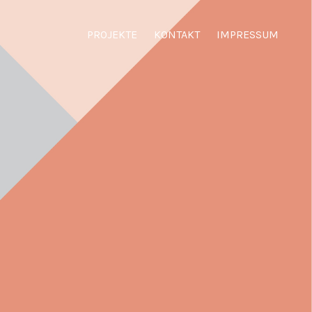
PROJEKTE
KONTAKT
IMPRESSUM