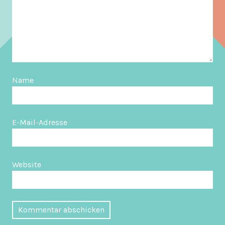
Name
E-Mail-Adresse
Website